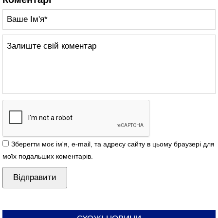
Зберегти моє ім'я, e-mail, та адресу сайту в цьому браузері для
моїх подальших коментарів.