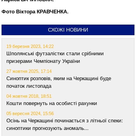
Фото Віктора КРАВЧЕНКА.
СХОЖІ НОВИНИ
19 березня 2023, 14:22
Шполянські футзалістки стали срібними
призерами Чемпіонату України
27 жовтня 2025, 17:14
Синоптик розповів, яким на Черкащині буде
початок листопада
04 жовтня 2018, 18:51
Кошти повернуть на особисті рахунки
05 вересня 2024, 15:56
Осінь на Черкащині починається з літньої спеки:
синоптики прогнозують аномаль...