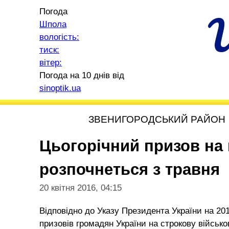
Погода
Шпола
вологість:
тиск:
вітер:
Погода на 10 днів від
sinoptik.ua
ЗВЕНИГОРОДСЬКИЙ РАЙОН
Цьогорічний призов на
розпочнеться з травня
20 квітня 2016, 04:15
Відповідно до Указу Президента України на 201
призовів громадян України на строкову військ