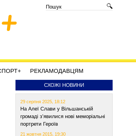
+
СПОРТ+
РЕКЛАМОДАВЦЯМ
СХОЖІ НОВИНИ
29 серпня 2025, 18:12
На Алеї Слави у Вільшанській
громаді з’явилися нові меморіальні
портрети Героїв
21 жовтня 2015, 19:30