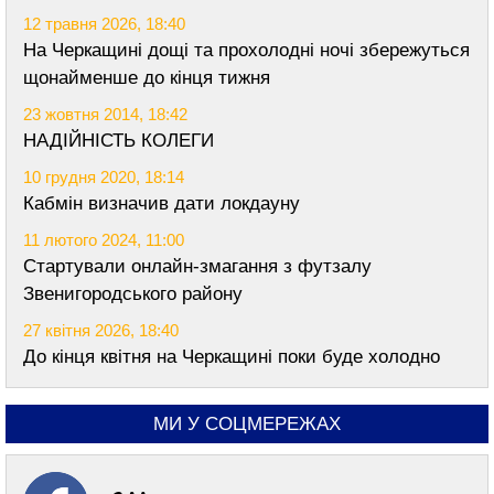
12 травня 2026, 18:40
На Черкащині дощі та прохолодні ночі збережуться
щонайменше до кінця тижня
23 жовтня 2014, 18:42
НАДІЙНІСТЬ КОЛЕГИ
10 грудня 2020, 18:14
Кабмін визначив дати локдауну
11 лютого 2024, 11:00
Стартували онлайн-змагання з футзалу
Звенигородського району
27 квітня 2026, 18:40
До кінця квітня на Черкащині поки буде холодно
МИ У СОЦМЕРЕЖАХ