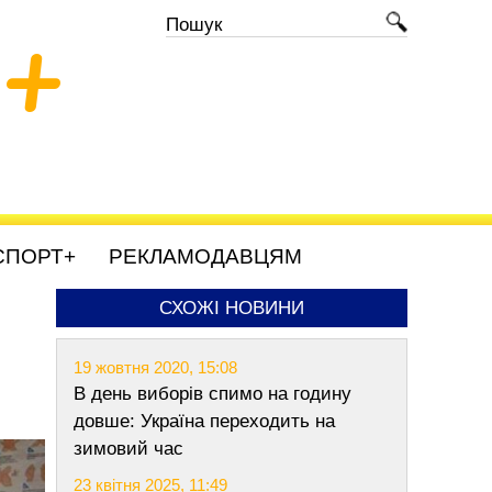
+
СПОРТ+
РЕКЛАМОДАВЦЯМ
СХОЖІ НОВИНИ
19 жовтня 2020, 15:08
В день виборів спимо на годину
довше: Україна переходить на
зимовий час
23 квітня 2025, 11:49