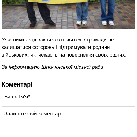
Учасники акції закликають жителів громади не
залишатися осторонь і підтримувати родини
військових, які чекають на повернення своїх рідних.
За інформацією Шполянської міської ради
Коментарі