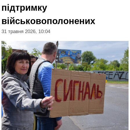
підтримку
військовополонених
31 травня 2026, 10:04