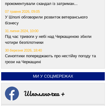
прокоментували скандал із затриман...
07 травня 2026, 09:05
У Шполі обговорили розвиток ветеранського
бізнесу
31 липня 2024, 10:00
Під час тривоги у небі над Черкащиною збили
чотири безпілотники
30 березня 2026, 18:40
Синоптики попереджають про нестійку погоду та
грози на Черкащині
МИ У СОЦМЕРЕЖАХ
Шполяночка +