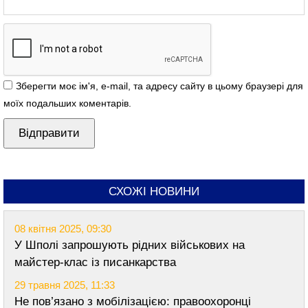
Зберегти моє ім'я, e-mail, та адресу сайту в цьому браузері для
моїх подальших коментарів.
СХОЖІ НОВИНИ
08 квітня 2025, 09:30
У Шполі запрошують рідних військових на
майстер-клас із писанкарства
29 травня 2025, 11:33
Не пов’язано з мобілізацією: правоохоронці