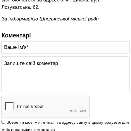
Лозуватська, 62.
За інформацією Шполянської міської ради
Коментарі
Зберегти моє ім'я, e-mail, та адресу сайту в цьому браузері для
моїх подальших коментарів.