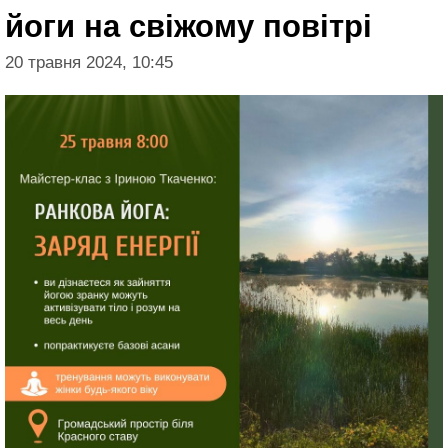
йоги на свіжому повітрі
20 травня 2024, 10:45