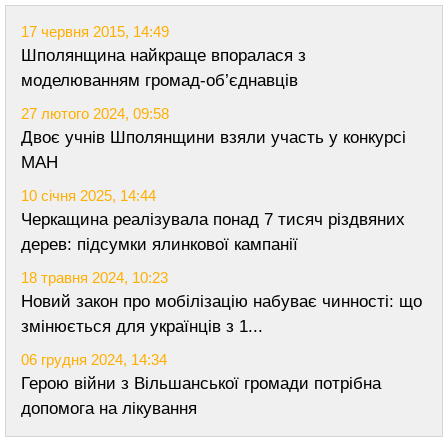
17 червня 2015, 14:49
Шполянщина найкраще впоралася з
моделюванням громад-об’єднавців
27 лютого 2024, 09:58
Двоє учнів Шполянщини взяли участь у конкурсі
МАН
10 січня 2025, 14:44
Черкащина реалізувала понад 7 тисяч різдвяних
дерев: підсумки ялинкової кампанії
18 травня 2024, 10:23
Новий закон про мобілізацію набуває чинності: що
змінюється для українців з 1...
06 грудня 2024, 14:34
Герою війни з Вільшанської громади потрібна
допомога на лікування