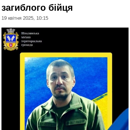
загиблого бійця
19 квітня 2025, 10:15