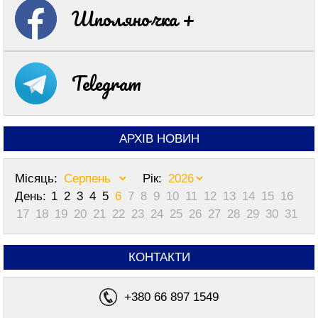
Шполяночка +
Telegram
АРХІВ НОВИН
Місяць:
Рік:
День:
1
2
3
4
5
6
7
8
9
10
11
12
13
14
15
16
17
18
19
20
21
22
23
24
25
26
27
28
29
30
31
КОНТАКТИ
+380 66 897 1549