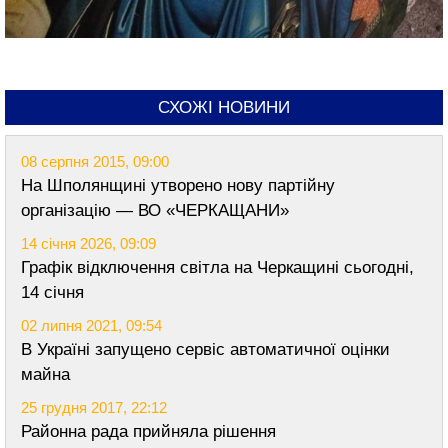
СХОЖІ НОВИНИ
08 серпня 2015, 09:00
На Шполянщині утворено нову партійну
організацію — ВО «ЧЕРКАЩАНИ»
14 січня 2026, 09:09
Графік відключення світла на Черкащині сьогодні,
14 січня
02 липня 2021, 09:54
В Україні запущено сервіс автоматичної оцінки
майна
25 грудня 2017, 22:12
Районна рада прийняла рішення