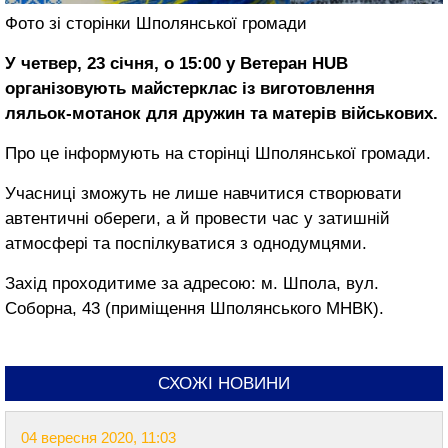
Фото зі сторінки Шполянської громади
У четвер, 23 січня, о 15:00 у Ветеран HUB
організовують майстерклас із виготовлення
ляльок-мотанок для дружин та матерів військових.
Про це інформують на сторінці Шполянської громади.
Учасниці зможуть не лише навчитися створювати
автентичні обереги, а й провести час у затишній
атмосфері та поспілкуватися з однодумцями.
Захід проходитиме за адресою: м. Шпола, вул.
Соборна, 43 (приміщення Шполянського МНВК).
СХОЖІ НОВИНИ
04 вересня 2020, 11:03