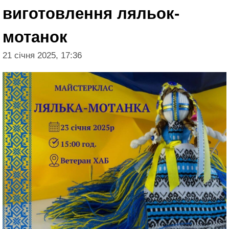
виготовлення ляльок-
мотанок
21 січня 2025, 17:36