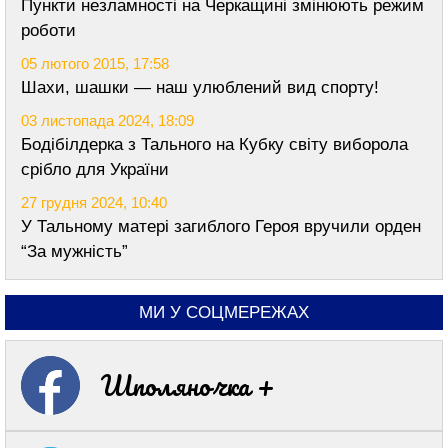
Пункти незламності на Черкащині змінюють режим
роботи
05 лютого 2015, 17:58
Шахи, шашки — наш улюблений вид спорту!
03 листопада 2024, 18:09
Бодібілдерка з Тального на Кубку світу виборола
срібло для України
27 грудня 2024, 10:40
У Тальному матері загиблого Героя вручили орден
“За мужність”
МИ У СОЦМЕРЕЖАХ
Шполяночка +