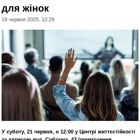
для жінок
19 червня 2025, 12:29
У суботу, 21 червня, о 12:00 у Центрі життєстійкості
за адресою вул. Соборна, 43 (приміщення