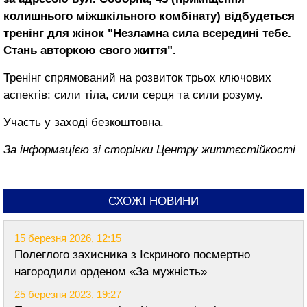
колишнього міжшкільного комбінату) відбудеться
тренінг для жінок "Незламна сила всередині тебе.
Стань авторкою свого життя".
Тренінг спрямований на розвиток трьох ключових
аспектів: сили тіла, сили серця та сили розуму.
Участь у заході безкоштовна.
За інформацією зі сторінки Центру життєстійкості
СХОЖІ НОВИНИ
15 березня 2026, 12:15
Полеглого захисника з Іскриного посмертно
нагородили орденом «За мужність»
25 березня 2023, 19:27