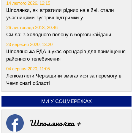
14 лютого 2026, 12:15
Шполянки, які втратили рідних на війні, стали
учасницями зустрічі підтримки у...
26 листопада 2018, 20:46
Сміла: з холодного полону в боргові кайдани
23 вересня 2020, 13:20
Шполянська РДА шукає орендарів для приміщення
районного телебачення
04 серпня 2020, 11:05
Легкоатлети Черкащини змагалися за перемогу в
Чемпіонаті області
МИ У СОЦМЕРЕЖАХ
Шполяночка +