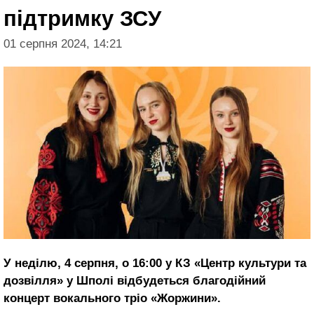
підтримку ЗСУ
01 серпня 2024, 14:21
У неділю, 4 серпня, о 16:00 у КЗ «Центр культури та
дозвілля» у Шполі відбудеться благодійний
концерт вокального тріо «Жоржини».