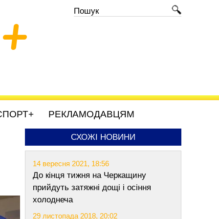
+
СПОРТ+
РЕКЛАМОДАВЦЯМ
СХОЖІ НОВИНИ
14 вересня 2021, 18:56
До кінця тижня на Черкащину
прийдуть затяжні дощі і осіння
холоднеча
29 листопада 2018, 20:02