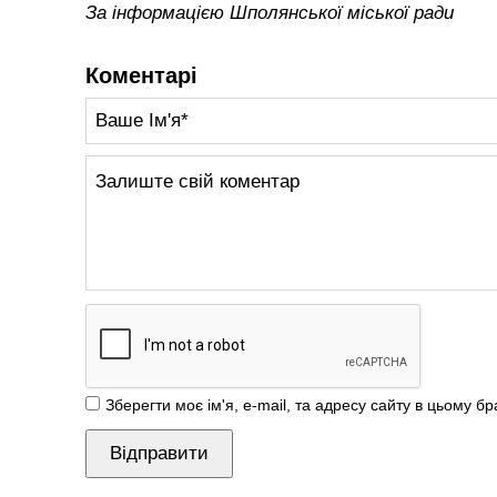
За інформацією Шполянської міської ради
Коментарі
Зберегти моє ім'я, e-mail, та адресу сайту в цьому б