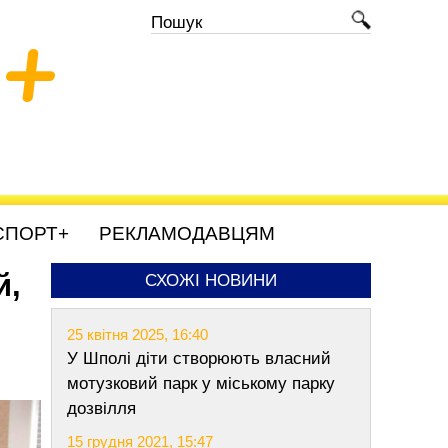
+
СПОРТ+
РЕКЛАМОДАВЦЯМ
й,
СХОЖІ НОВИНИ
25 квітня 2025, 16:40
У Шполі діти створюють власний
мотузковий парк у міському парку
дозвілля
15 грудня 2021, 15:47