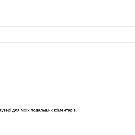
раузері для моїх подальших коментарів.