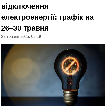
відключення
електроенергії: графік на
26–30 травня
23 травня 2025, 09:19