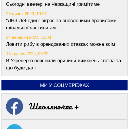
Сьогодні ввечері на Черкащині гримітиме
29 липня 2020, 10:27
“ЛНЗ-Лебедин” зіграє за оновленими правилами
фінальної частини ам...
24 вересня 2021, 19:03
Ловити рибу в орендованих ставках можна всім
15 травня 2024, 09:32
В Укренерго пояснили причини вимкнень світла та
що буде далі
МИ У СОЦМЕРЕЖАХ
Шполяночка +