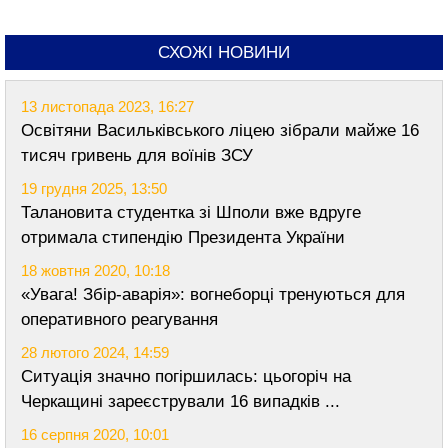
СХОЖІ НОВИНИ
13 листопада 2023, 16:27
Освітяни Васильківського ліцею зібрали майже 16
тисяч гривень для воїнів ЗСУ
19 грудня 2025, 13:50
Талановита студентка зі Шполи вже вдруге
отримала стипендію Президента України
18 жовтня 2020, 10:18
«Увага! Збір-аварія»: вогнеборці тренуються для
оперативного реагування
28 лютого 2024, 14:59
Ситуація значно погіршилась: цьогоріч на
Черкащині зареєстрували 16 випадків ...
16 серпня 2020, 10:01