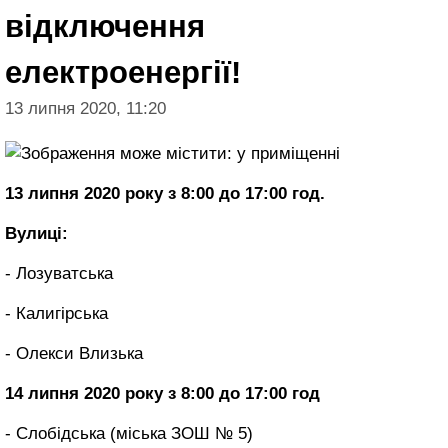
відключення
електроенергії!
13 липня 2020, 11:20
13 липня 2020 року з 8:00 до 17:00 год.
Вулиці:
- Лозуватська
- Калигірська
- Олекси Влизька
14 липня 2020 року з 8:00 до 17:00 год
- Слобідська (міська ЗОШ № 5)