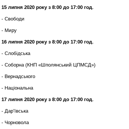
15 липня 2020 року з 8:00 до 17:00 год.
- Свободи
- Миру
16 липня 2020 року з 8:00 до 17:00 год.
- Слобідська
- Соборна (КНП «Шполянський ЦПМСД»)
- Вернадського
- Національна
17 липня 2020 року з 8:00 до 17:00 год.
- Дар’ївська
- Чорновола