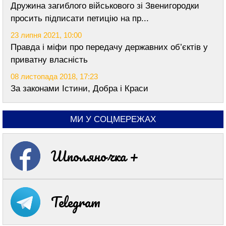
Дружина загиблого військового зі Звенигородки
просить підписати петицію на пр...
23 липня 2021, 10:00
Правда і міфи про передачу державних об’єктів у
приватну власність
08 листопада 2018, 17:23
За законами Істини, Добра і Краси
МИ У СОЦМЕРЕЖАХ
Шполяночка +
Telegram