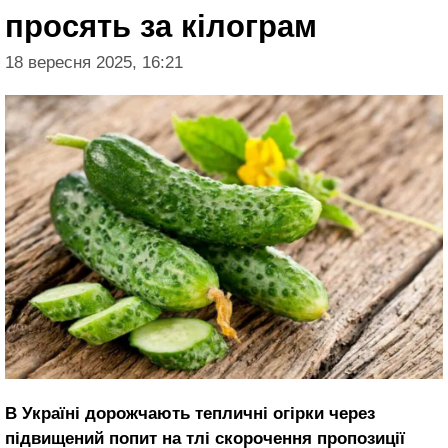
просять за кілограм
18 вересня 2025, 16:21
В Україні дорожчають тепличні огірки через
підвищений попит на тлі скорочення пропозиції