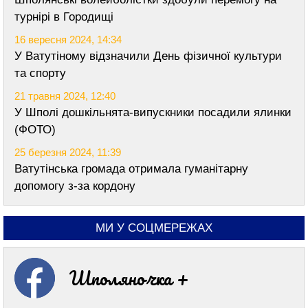
турнірі в Городищі
16 вересня 2024, 14:34
У Ватутіному відзначили День фізичної культури
та спорту
21 травня 2024, 12:40
У Шполі дошкільнята-випускники посадили ялинки
(ФОТО)
25 березня 2024, 11:39
Ватутінська громада отримала гуманітарну
допомогу з-за кордону
МИ У СОЦМЕРЕЖАХ
Шполяночка +