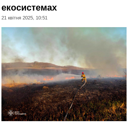
екосистемах
21 квітня 2025, 10:51