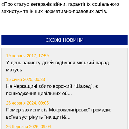
«Про статус ветеранів війни, гарантії їх соціального
захисту» та інших нормативно-правових актів.
СХОЖІ НОВИНИ
19 червня 2017, 17:59
У день захисту дітей відбувся міський парад
матусь
15 січня 2025, 09:33
На Черкащині збито ворожий “Шахед”, є
пошкодження цивільних об...
26 червня 2024, 09:05
Помер захисник із Мокрокалигірської громади:
воїна зустрінуть “на щиті&...
26 березня 2026, 09:04