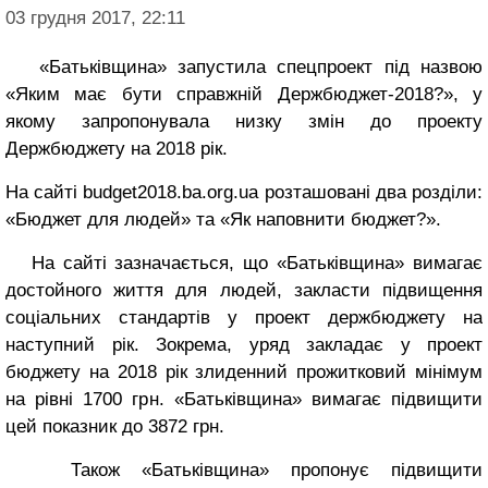
03 грудня 2017, 22:11
«Батьківщина» запустила спецпроект під назвою
«Яким має бути справжній Держбюджет-2018?», у
якому запропонувала низку змін до проекту
Держбюджету на 2018 рік.
На сайті budget2018.ba.org.ua розташовані два розділи:
«Бюджет для людей» та «Як наповнити бюджет?».
На сайті зазначається, що «Батьківщина» вимагає
достойного життя для людей, закласти підвищення
соціальних стандартів у проект держбюджету на
наступний рік. Зокрема, уряд закладає у проект
бюджету на 2018 рік злиденний прожитковий мінімум
на рівні 1700 грн. «Батьківщина» вимагає підвищити
цей показник до 3872 грн.
Також «Батьківщина» пропонує підвищити