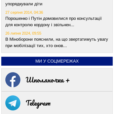
упорядкували діти
27 серпня 2014, 04:36
Порошенко і Путін домовилися про консультації
для контролю кордону і звільнен...
26 липня 2024, 09:55
В Міноборони пояснили, на що звертатимуть увагу
при мобілізації тих, хто онов...
МИ У СОЦМЕРЕЖАХ
Шполяночка +
Telegram