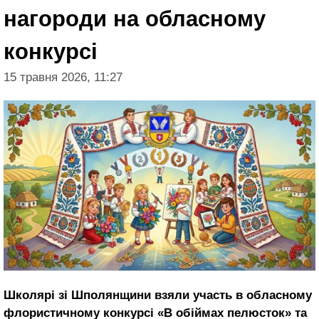
нагороди на обласному
конкурсі
15 травня 2026, 11:27
Школярі зі Шполянщини взяли участь в обласному
флористичному конкурсі «В обіймах пелюсток» та