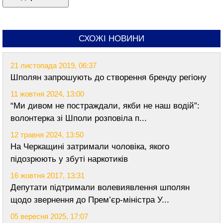
СХОЖІ НОВИНИ
21 листопада 2019, 06:37
Шполян запрошують до створення бренду регіону
11 жовтня 2024, 13:00
“Ми дивом не постраждали, якби не наш водій”:
волонтерка зі Шполи розповіла п...
12 травня 2024, 13:50
На Черкащині затримали чоловіка, якого
підозрюють у збуті наркотиків
16 жовтня 2017, 13:31
Депутати підтримали волевиявлення шполян
щодо звернення до Прем’єр-міністра У...
05 вересня 2025, 17:07