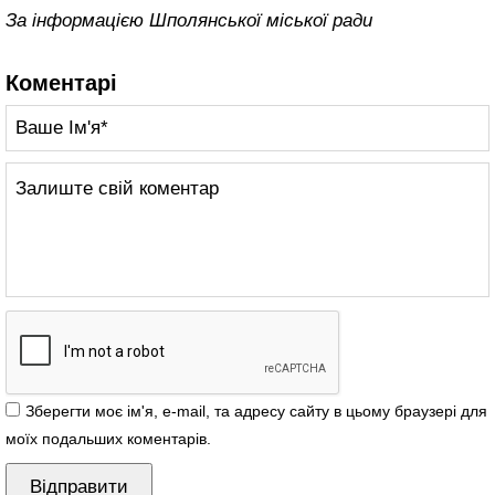
За інформацією Шполянської міської ради
Коментарі
Зберегти моє ім'я, e-mail, та адресу сайту в цьому браузері для
моїх подальших коментарів.