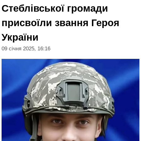
Стеблівської громади
присвоїли звання Героя
України
09 січня 2025, 16:16