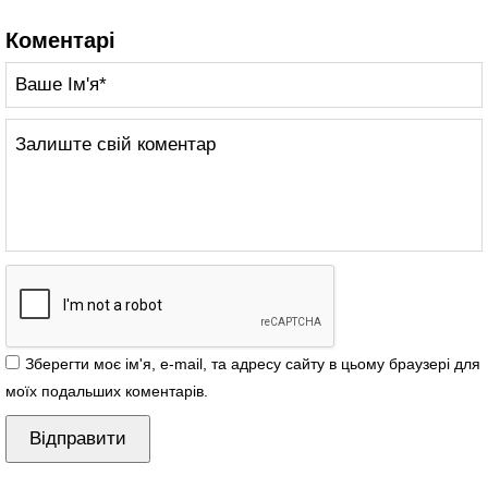
Коментарі
Зберегти моє ім'я, e-mail, та адресу сайту в цьому браузері для
моїх подальших коментарів.