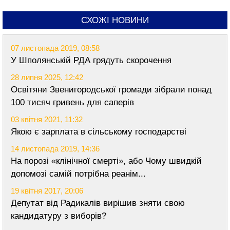
СХОЖІ НОВИНИ
07 листопада 2019, 08:58
У Шполянській РДА грядуть скорочення
28 липня 2025, 12:42
Освітяни Звенигородської громади зібрали понад
100 тисяч гривень для саперів
03 квітня 2021, 11:32
Якою є зарплата в сільському господарстві
14 листопада 2019, 14:36
На порозі «клінічної смерті», або Чому швидкій
допомозі самій потрібна реанім...
19 квітня 2017, 20:06
Депутат від Радикалів вирішив зняти свою
кандидатуру з виборів?