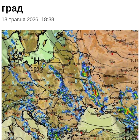
град
18 травня 2026, 18:38