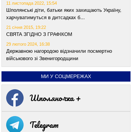
11 листопада 2022, 15:54
Шполянські діти, батьки яких захищають Україну,
харчуватимуться в дитсадках б...
21 січня 2015, 19:22
СВЯТА ЗГІДНО З ГРАФІКОМ
29 лютого 2024, 16:38
Державною нагородою відзначили посмертно
військового зі Звенигородщини
МИ У СОЦМЕРЕЖАХ
Шполяночка +
Telegram