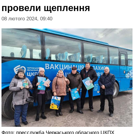
провели щеплення
08 лютого 2024, 09:40
Фото: пресслужба Черкаського обласного ЦКПХ