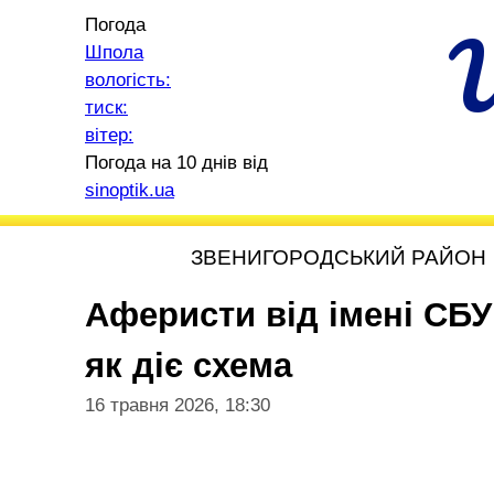
Погода
Шпола
вологість:
тиск:
вітер:
Погода на 10 днів від
sinoptik.ua
ЗВЕНИГОРОДСЬКИЙ РАЙОН
Аферисти від імені СБУ
як діє схема
16 травня 2026, 18:30