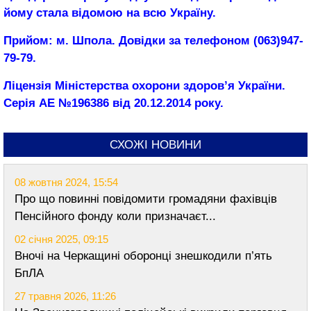
йому стала відомою на всю Україну.
Прийом: м. Шпола. Довідки за телефоном (063)947-
79-79.
Ліцензія Міністерства охорони здоров’я України.
Серія АЕ №196386 від 20.12.2014 року.
СХОЖІ НОВИНИ
08 жовтня 2024, 15:54
Про що повинні повідомити громадяни фахівців
Пенсійного фонду коли призначаєт...
02 січня 2025, 09:15
Вночі на Черкащині оборонці знешкодили п’ять
БпЛА
27 травня 2026, 11:26