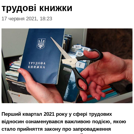
трудові книжки
17 червня 2021, 18:23
Перший квартал 2021 року у сфері трудових
відносин ознаменувався важливою подією, якою
стало прийняття закону про запровадження