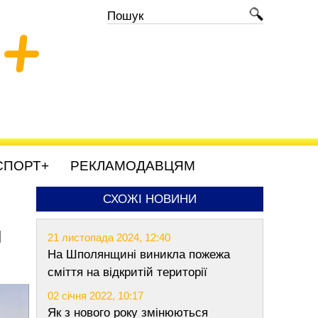
+
СПОРТ+
РЕКЛАМОДАВЦЯМ
СХОЖІ НОВИНИ
н
21 листопада 2024, 12:40
На Шполянщині виникла пожежа
сміття на відкритій території
02 січня 2022, 10:17
Як з нового року змінюються