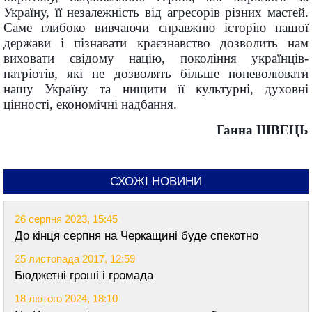
Україну, її незалежність від агресорів різних мастей.
Саме глибоко вивчаючи справжню історію нашої
держави і пізнавати краєзнавство дозволить нам
виховати свідому націю, покоління українців-
патріотів, які не дозволять більше поневолювати
нашу Україну та нищити її культурні, духовні
цінності, економічні надбання.
Ганна ШВЕЦЬ
СХОЖІ НОВИНИ
26 серпня 2023, 15:45
До кінця серпня на Черкащині буде спекотно
25 листопада 2017, 12:59
Бюджетні гроші і громада
18 лютого 2024, 18:10