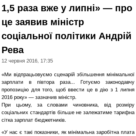
1,5 раза вже у липні» — про
це заявив міністр
соціальної політики Андрій
Рева
12 червня 2016, 17:35
«Ми відпрацьовуємо сценарій збільшення мінімальної
зарплати в півтора раза... Готуємо законодавчу
пропозицію для того, щоб ввести це в дію з 1 липня
2016 року» — зазначив міністр.
При цьому, за словами чиновника, від розміру
соціальних стандартів більше не залежатиме тарифна
сітка зарплат бюджетників.
«У нас є такі показники, як мінімальна заробітна плата