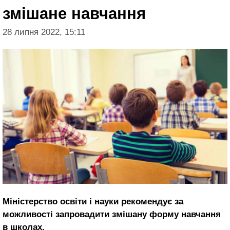
змішане навчання
28 липня 2022, 15:11
Міністерство освіти і науки рекомендує за
можливості запровадити змішану форму навчання
в школах.