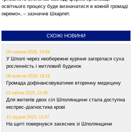
освітнього процесу буде визначатися в кожній громаді
окремо», – зазначив Шкарлет.
СХОЖІ НОВИНИ
04 серпня 2026, 13:54
У Шполі через необережне куріння загорілася суха
рослинність і житловий будинок
08 жовтня 2018, 18:16
Громада дофінансовуватиме вторинну медицину
01 квітня 2025, 12:46
Для жителів двох сіл Шполянщини стала доступна
експрес-діагностика крові
15 грудня 2023, 12:47
На щиті повернувся захисник зі Шполянщини