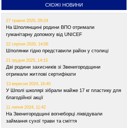
СХОЖІ НОВИНИ
27 травня 2025, 09:24
На Шполянщині родини ВПО отримали
гуманітарну допомогу від UNICEF
22 серпня 2020, 14:06
Шполянки гідно представили район у столиці
21 грудня 2025, 14:15
Дві родини захисників зі Звенигородщини
отримали житлові сертифікати
13 вересня 2024, 16:40
У Шполі школярі зібрали майже 17 кг пластику для
благодійної акції
11 липня 2024, 11:42
На Звенигородщині вогнеборці ліквідували
займання сухої трави та сміття