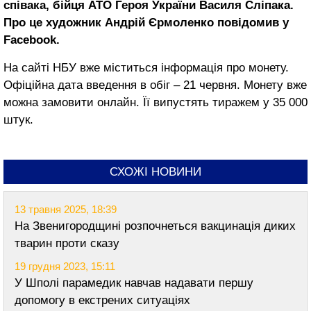
співака, бійця АТО Героя України Василя Сліпака.
Про це художник Андрій Єрмоленко повідомив у
Facebook.
На сайті НБУ вже міститься інформація про монету.
Офіційна дата введення в обіг – 21 червня. Монету вже
можна замовити онлайн. Її випустять тиражем у 35 000
штук.
СХОЖІ НОВИНИ
13 травня 2025, 18:39
На Звенигородщині розпочнеться вакцинація диких
тварин проти сказу
19 грудня 2023, 15:11
У Шполі парамедик навчав надавати першу
допомогу в екстрених ситуаціях