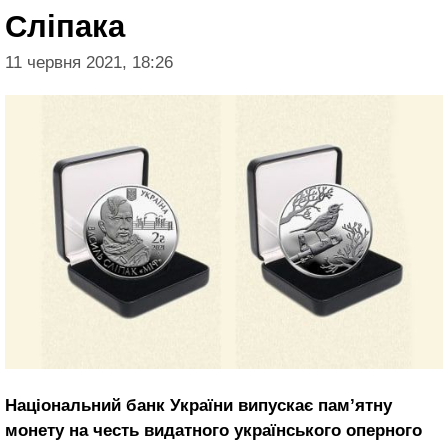
Сліпака
11 червня 2021, 18:26
Національний банк України випускає пам’ятну
монету на честь видатного українського оперного