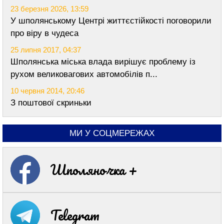
23 березня 2026, 13:59
У шполянському Центрі життєстійкості поговорили
про віру в чудеса
25 липня 2017, 04:37
Шполянська міська влада вирішує проблему із
рухом великовагових автомобілів п...
10 червня 2014, 20:46
З поштової скриньки
МИ У СОЦМЕРЕЖАХ
Шполяночка +
Telegram