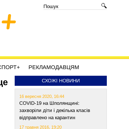
+
СПОРТ+
РЕКЛАМОДАВЦЯМ
це
СХОЖІ НОВИНИ
16 вересня 2020, 16:44
COVID-19 на Шполянщині:
захворіли діти і декілька класів
відправлено на карантин
17 травня 2016, 19:20