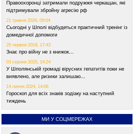
Правоохоронці затримали подружжя черкащан, які
підтримували збройну агресію рф
21 травня 2026, 09:04
Сьогодні у Шполі відбудеться практичний тренінг із
домедичної допомоги
25 червня 2018, 17:43
Знає про війну не з книжок…
03 серпня 2025, 14:24
У Шполянській громаді вірусних гепатитів поки не
виявлено, але ризики залишаю...
14 липня 2024, 14:06
Гороскоп для всіх знаків зодіаку на наступний
тиждень
МИ У СОЦМЕРЕЖАХ