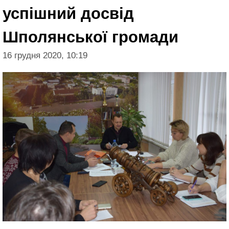
успішний досвід
Шполянської громади
16 грудня 2020, 10:19