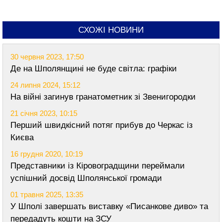
СХОЖІ НОВИНИ
30 червня 2023, 17:50
Де на Шполянщині не буде світла: графіки
24 липня 2024, 15:12
На війні загинув гранатометник зі Звенигородки
21 січня 2023, 10:15
Перший швидкісний потяг прибув до Черкас із
Києва
16 грудня 2020, 10:19
Представники із Кіровоградщини переймали
успішний досвід Шполянської громади
01 травня 2025, 13:35
У Шполі завершать виставку «Писанкове диво» та
передадуть кошти на ЗСУ