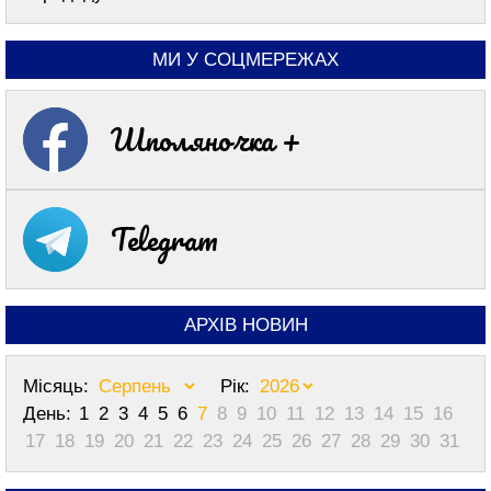
МИ У СОЦМЕРЕЖАХ
Шполяночка +
Telegram
АРХІВ НОВИН
Місяць:
Рік:
День:
1
2
3
4
5
6
7
8
9
10
11
12
13
14
15
16
17
18
19
20
21
22
23
24
25
26
27
28
29
30
31