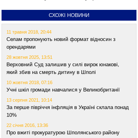
СХОЖІ НОВИНИ
11 травня 2018, 20:44
Селам пропонують новий формат відносин з
орендарями
28 жовтня 2025, 13:51
Верховний Суд залишив у силі вирок юнакові,
який збив на смерть дитину в Шполі
10 жовтня 2018, 07:16
Учні шкіл громади навчалися у Великобританії
13 серпня 2021, 10:14
За перше півріччя інфляція в Україні склала понад
10%
22 січня 2016, 13:36
Про вжиті прокуратурою Шполянського району