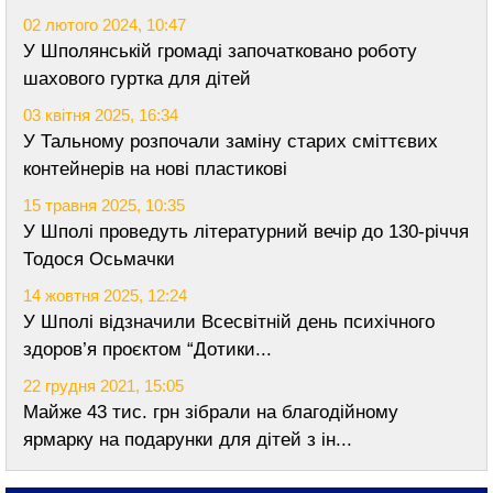
02 лютого 2024, 10:47
У Шполянській громаді започатковано роботу
шахового гуртка для дітей
03 квітня 2025, 16:34
У Тальному розпочали заміну старих сміттєвих
контейнерів на нові пластикові
15 травня 2025, 10:35
У Шполі проведуть літературний вечір до 130-річчя
Тодося Осьмачки
14 жовтня 2025, 12:24
У Шполі відзначили Всесвітній день психічного
здоров’я проєктом “Дотики...
22 грудня 2021, 15:05
Майже 43 тис. грн зібрали на благодійному
ярмарку на подарунки для дітей з ін...