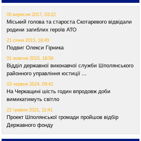
05 вересня 2017, 03:22
Міський голова та староста Скотаревого відвідали
родини загиблих героїв АТО
21 січня 2015, 18:49
Подвиг Олекси Гірника
01 жовтня 2015, 18:56
Відділ державної виконавчої служби Шполянського
районного управління юстиції ...
03 червня 2024, 09:42
На Черкащині шість годин впродовж доби
вимикатимуть світло
22 травня 2021, 11:41
Проект Шполянської громади пройшов відбір
Державного фонду