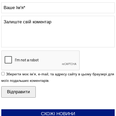
Зберегти моє ім'я, e-mail, та адресу сайту в цьому браузері для
моїх подальших коментарів.
СХОЖІ НОВИНИ