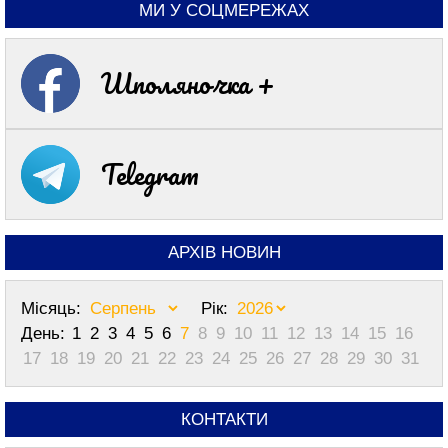
МИ У СОЦМЕРЕЖАХ
Шполяночка +
Telegram
АРХІВ НОВИН
Місяць:
Рік:
День:
1
2
3
4
5
6
7
8
9
10
11
12
13
14
15
16
17
18
19
20
21
22
23
24
25
26
27
28
29
30
31
КОНТАКТИ