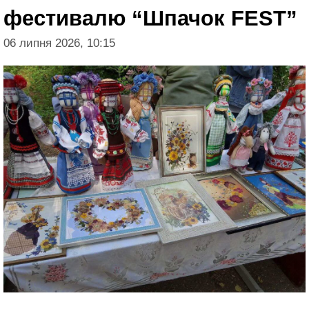
фестивалю “Шпачок FEST”
06 липня 2026, 10:15