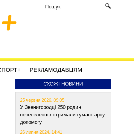
+
СПОРТ+
РЕКЛАМОДАВЦЯМ
СХОЖІ НОВИНИ
25 червня 2026, 09:05
У Звенигородці 250 родин
переселенців отримали гуманітарну
допомогу
26 липня 2024, 14:41