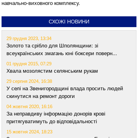
навчально-виховного комплексу.
СХОЖІ НОВИНИ
29 грудня 2023, 13:34
Золото та срібло для Шполянщини: зі
всеукраїнських змагань юні боксери поверн...
01 грудня 2015, 07:29
Хвала мозолястим селянським рукам
29 серпня 2024, 16:38
У селі на Звенигородщині влада просить людей
скинутися на ремонт дороги
04 жовтня 2020, 16:16
За неправдиву інформацію донорів крові
притягуватимуть до відповідальності
15 жовтня 2024, 18:23