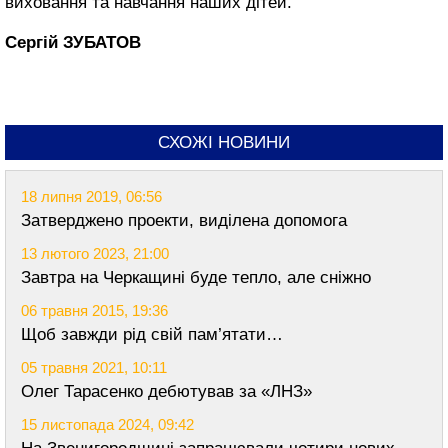
виховання та навчання наших дітей.
Сергій ЗУБАТОВ
СХОЖІ НОВИНИ
18 липня 2019, 06:56
Затверджено проекти, виділена допомога
13 лютого 2023, 21:00
Завтра на Черкащині буде тепло, але сніжно
06 травня 2015, 19:36
Щоб завжди рід свій пам’ятати…
05 травня 2021, 10:11
Олег Тарасенко дебютував за «ЛНЗ»
15 листопада 2024, 09:42