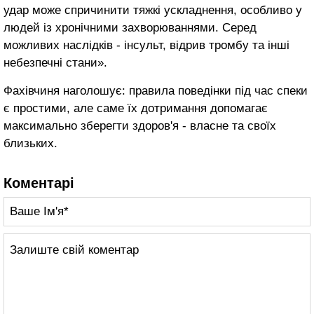
удар може спричинити тяжкі ускладнення, особливо у
людей із хронічними захворюваннями. Серед
можливих наслідків - інсульт, відрив тромбу та інші
небезпечні стани».
Фахівчиня наголошує: правила поведінки під час спеки
є простими, але саме їх дотримання допомагає
максимально зберегти здоров'я - власне та своїх
близьких.
Коментарі