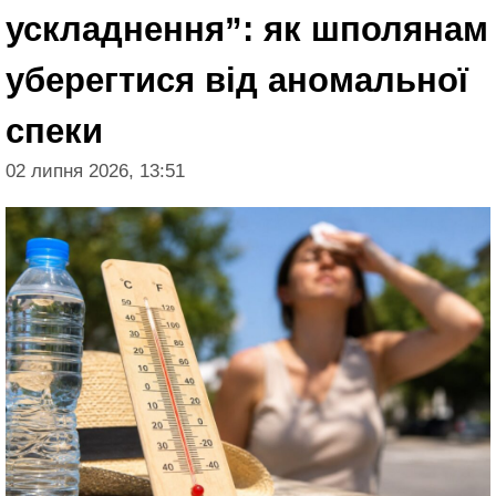
ускладнення”: як шполянам
уберегтися від аномальної
спеки
02 липня 2026, 13:51