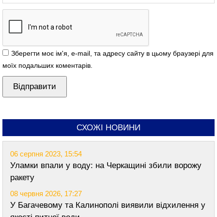
Зберегти моє ім'я, e-mail, та адресу сайту в цьому браузері для
моїх подальших коментарів.
СХОЖІ НОВИНИ
06 серпня 2023, 15:54
Уламки впали у воду: на Черкащині збили ворожу
ракету
08 червня 2026, 17:27
У Багачевому та Калинополі виявили відхилення у