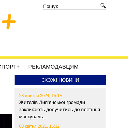
+
СПОРТ+
РЕКЛАМОДАВЦЯМ
СХОЖІ НОВИНИ
23 жовтня 2024, 15:19
Жителів Лип’янської громади
закликають долучитись до плетіння
маскуваль...
09 квітня 2021, 15:32