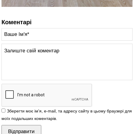
Коментарі
Зберегти моє ім'я, e-mail, та адресу сайту в цьому браузері для
моїх подальших коментарів.