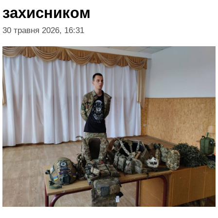
захисником
30 травня 2026, 16:31