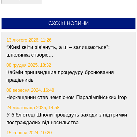
СХОЖІ НОВИНИ
13 лютого 2026, 11:26
“Живі квіти зів’януть, а ці – залишаються”:
шполянка створю...
08 грудня 2025, 18:32
Кабмін пришвидшив процедуру бронювання
працівників
08 вересня 2024, 16:48
Черкащанин став чемпіоном Паралімпійських ігор
24 листопада 2025, 14:58
У бібліотеці Шполи проведуть заходи з підтримки
постраждалих від насильства
15 серпня 2024, 10:20