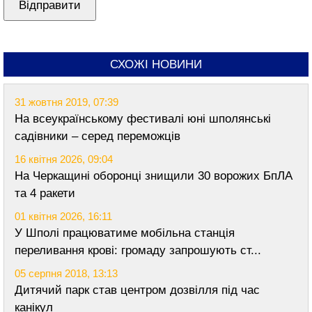
СХОЖІ НОВИНИ
31 жовтня 2019, 07:39
На всеукраїнському фестивалі юні шполянські
садівники – серед переможців
16 квітня 2026, 09:04
На Черкащині оборонці знищили 30 ворожих БпЛА
та 4 ракети
01 квітня 2026, 16:11
У Шполі працюватиме мобільна станція
переливання крові: громаду запрошують ст...
05 серпня 2018, 13:13
Дитячий парк став центром дозвілля під час
канікул