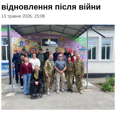
відновлення після війни
13 травня 2026, 15:06