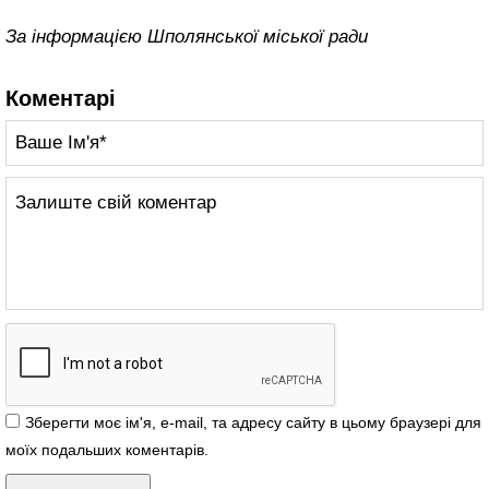
За інформацією Шполянської міської ради
Коментарі
Зберегти моє ім'я, e-mail, та адресу сайту в цьому браузері для
моїх подальших коментарів.