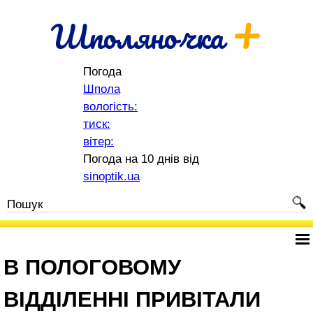
+
Шполяночка
Погода
Шпола
вологість:
тиск:
вітер:
Погода на 10 днів від
sinoptik.ua
В ПОЛОГОВОМУ
ВІДДІЛЕННІ ПРИВІТАЛИ