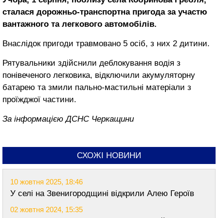
сталася дорожньо-транспортна пригода за участю
вантажного та легкового автомобілів.
Внаслідок пригоди травмовано 5 осіб, з них 2 дитини.
Рятувальники здійснили деблокування водія з
понівеченого легковика, відключили акумуляторну
батарею та змили пально-мастильні матеріали з
проїжджої частини.
За інформацією ДСНС Черкащини
СХОЖІ НОВИНИ
10 жовтня 2025, 18:46
У селі на Звенигородщині відкрили Алею Героїв
02 жовтня 2024, 15:35